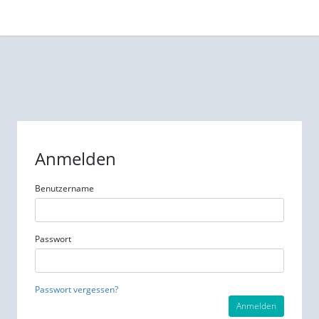
Anmelden
Benutzername
Passwort
Passwort vergessen?
Anmelden