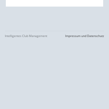
Intelligentes Club Management
Impressum und Datenschutz